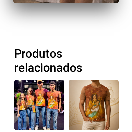
Produtos
relacionados