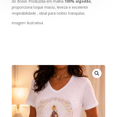
do Brasil. Produzida em malha
100% algodão
,
proporciona toque macio, leveza e excelente
respirabilidade , ideal para noites tranquilas.
imagem Ilustrativa