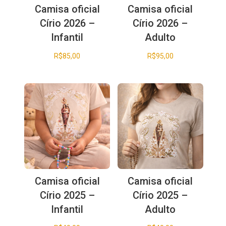
Camisa oficial
Camisa oficial
Círio 2026 –
Círio 2026 –
Infantil
Adulto
R$
85,00
R$
95,00
Camisa oficial
Camisa oficial
Círio 2025 –
Círio 2025 –
Infantil
Adulto